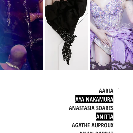
AARIA
AYA NAKAMURA
ANASTASIA SOARES
ANITTA
AGATHE AUPROUX