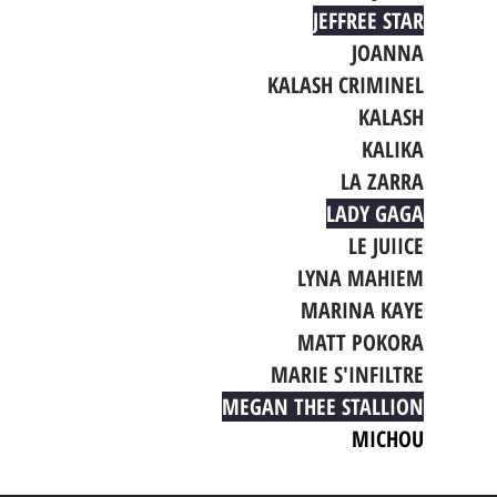
JEFFREE STAR
JOANNA
KALASH CRIMINEL
KALASH
KALIKA
LA ZARRA
LADY GAGA
LE JUIICE
LYNA MAHIEM
MARINA KAYE
MATT POKORA
MARIE S'INFILTRE
MEGAN THEE STALLION
MICHOU