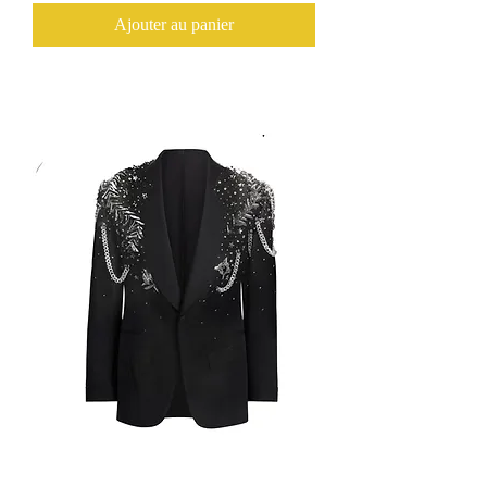
Ajouter au panier