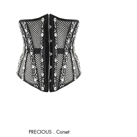
PRECIOUS . Corset