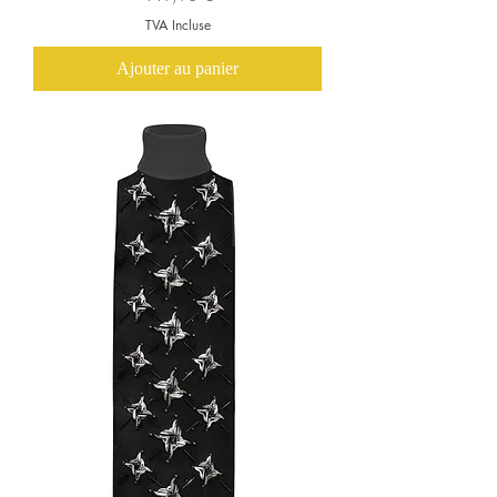
TVA Incluse
Ajouter au panier