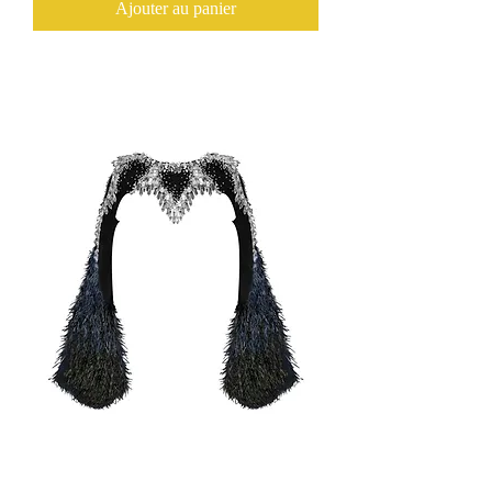
Ajouter au panier