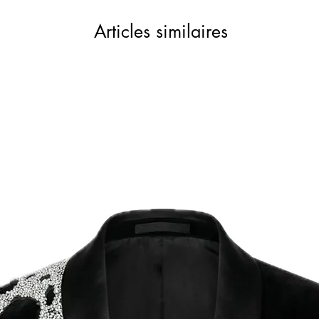
Articles similaires