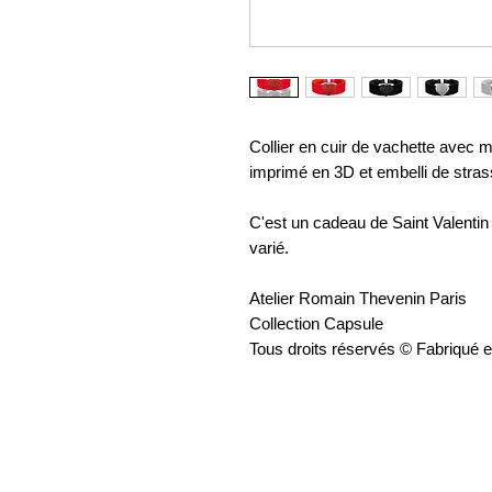
Collier en cuir de vachette avec 
imprimé en 3D et embelli de stras
C'est un cadeau de Saint Valentin 
varié.
Atelier Romain Thevenin Paris
Collection Capsule
Tous droits réservés © Fabriqué 