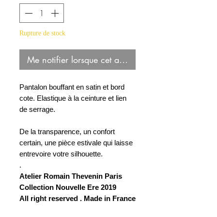
Rupture de stock
Me notifier lorsque cet article est disponible
Pantalon bouffant en satin et bord
cote. Elastique à la ceinture et lien
de serrage.
De la transparence, un confort
certain, une pièce estivale qui laisse
entrevoire votre silhouette.
.
Atelier Romain Thevenin Paris
Collection Nouvelle Ere 2019
All right reserved . Made in France