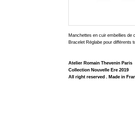
Manchettes en cuir embellies de c
Bracelet Réglabe pour différents t
Atelier Romain Thevenin Paris
Collection Nouvelle Ere 2019
All right reserved . Made in Fra