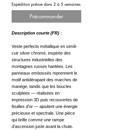
Expédition prévue dans 2 à 5 semaines
Précommander
Description courte (FR)
:
Veste perfecto métallique en simili-
cuir silver chromé, inspirée des
structures industrielles des
montagnes russes hantées. Les
panneaux embossés reprennent le
motif antidérapant des marches de
manège, tandis que les boucles
sculptées — réalisées en
impression 3D puis recouvertes de
feuilles d’or — ajoutent une énergie
précieuse et spectrale. Une pièce
qui brille comme une rampe
d’ascension juste avant la chute.