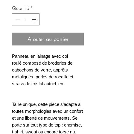
Quantité
*
Ajouter au panier
Panneau en lainage avec col
roulé composé de broderies de
cabochons de verre, apprêts
métaliques, perles de rocaille et
strass de cristal autrichien.
Taille unique, cette pièce s’adapte à
toutes morphologies avec un confort
et une liberté de mouvements. Se
porte sur tout type de top : chemise,
t-shirt, sweat ou encore torse nu.